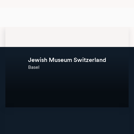
Jewish Museum Switzerland
Basel